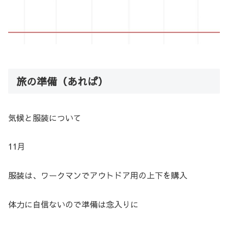
旅の準備（あれば）
気候と服装について
11月
服装は、ワークマンでアウトドア用の上下を購入
体力に自信ないので準備は念入りに